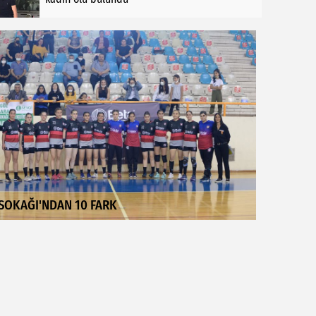
SOKAĞI'NDAN 10 FARK