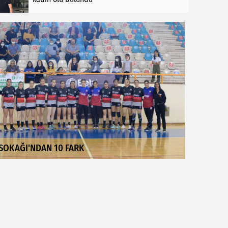
SOKAĞI'NDAN 10 FARK