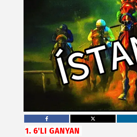
1. 6'LI GANYAN