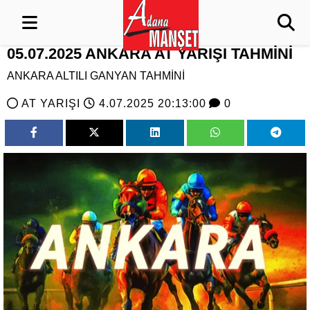
05.07.2025 ANKARA AT YARIŞI TAHMİNİ
ANKARA ALTILI GANYAN TAHMİNİ
AT YARIŞI
4.07.2025 20:13:00
0