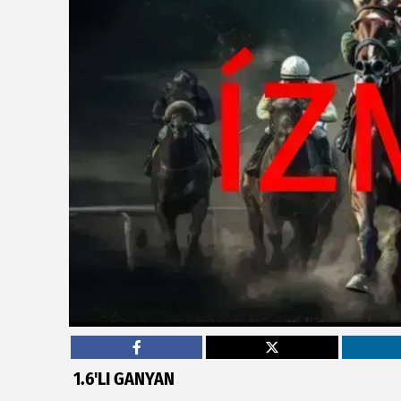
1.6'LI GANYAN