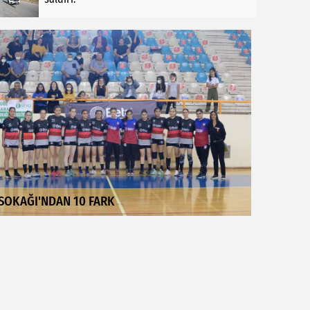
SOKAĞI'NDAN 10 FARK