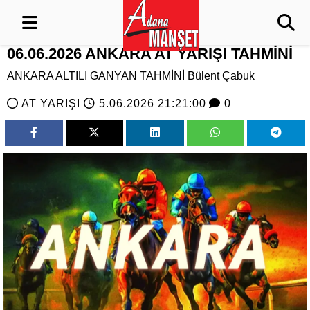
06.06.2026 ANKARA AT YARIŞI TAHMİNİ
ANKARA ALTILI GANYAN TAHMİNİ Bülent Çabuk
AT YARIŞI
5.06.2026 21:21:00
0