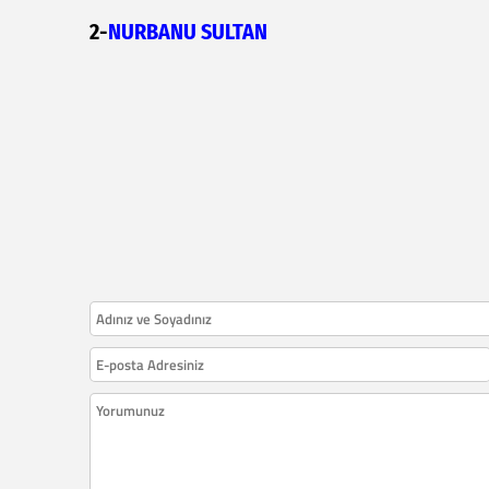
2-
NURBANU SULTAN