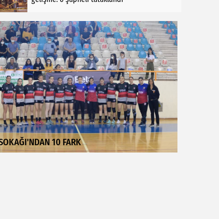
SOKAĞI'NDAN 10 FARK