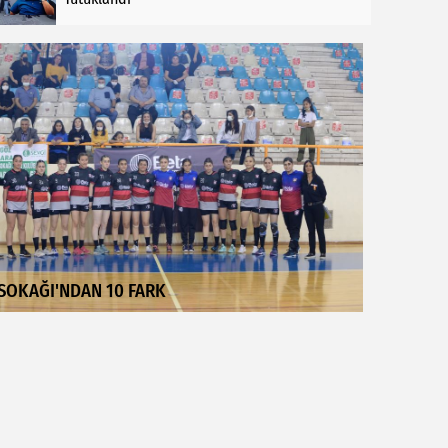
SOKAĞI'NDAN 10 FARK