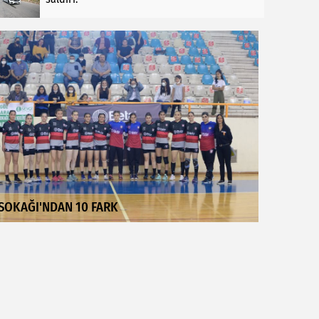
SOKAĞI'NDAN 10 FARK