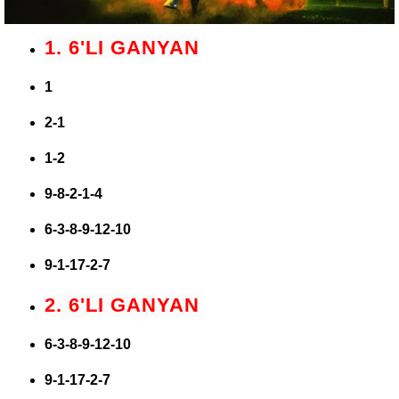
1. 6'LI GANYAN
1
2-1
1-2
9-8-2-1-4
6-3-8-9-12-10
9-1-17-2-7
2. 6'LI GANYAN
6-3-8-9-12-10
9-1-17-2-7