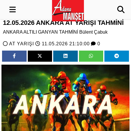
12.05.2026 ANKARA AT YARIŞI TAHMİNİ
ANKARA ALTILI GANYAN TAHMİNİ Bülent Çabuk
AT YARIŞI
11.05.2026 21:10:00
0