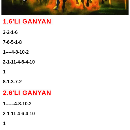
1.6'LI GANYAN
3-2-1-6
7-6-5-1-8
1----4-8-10-2
2-1-11-4-6-4-10
1
8-1-3-7-2
2.6'LI GANYAN
1------4-8-10-2
2-1-11-4-6-4-10
1