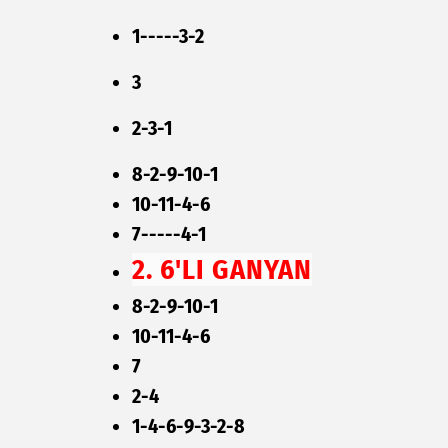
1-----3-2
3
2-3-1
8-2-9-10-1
10-11-4-6
7-----4-1
2. 6'LI GANYAN
8-2-9-10-1
10-11-4-6
7
2-4
1-4-6-9-3-2-8