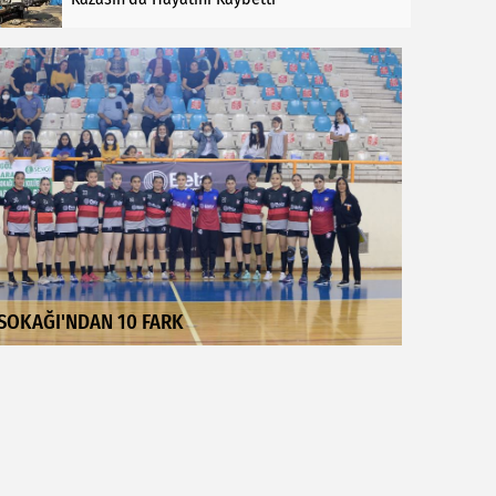
SOKAĞI'NDAN 10 FARK