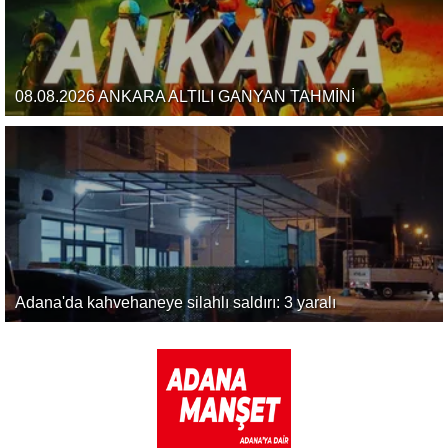
08.08.2026 ANKARA ALTILI GANYAN TAHMİNİ
Adana'da kahvehaneye silahlı saldırı: 3 yaralı