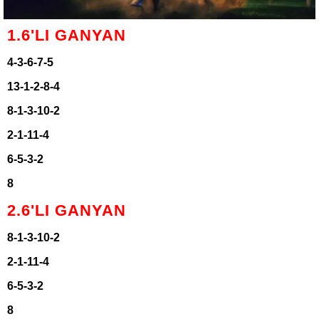
1.6'LI GANYAN
4-3-6-7-5
13-1-2-8-4
8-1-3-10-2
2-1-11-4
6-5-3-2
8
2.6'LI GANYAN
8-1-3-10-2
2-1-11-4
6-5-3-2
8