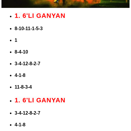
1. 6'LI GANYAN
8-10-11-1-5-3
1
8-4-10
3-4-12-8-2-7
4-1-8
11-8-3-4
1. 6'LI GANYAN
3-4-12-8-2-7
4-1-8