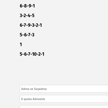
6-8-9-1
3-2-4-5
6-7-9-3-2-1
5-6-7-3
1
5-6-7-10-2-1