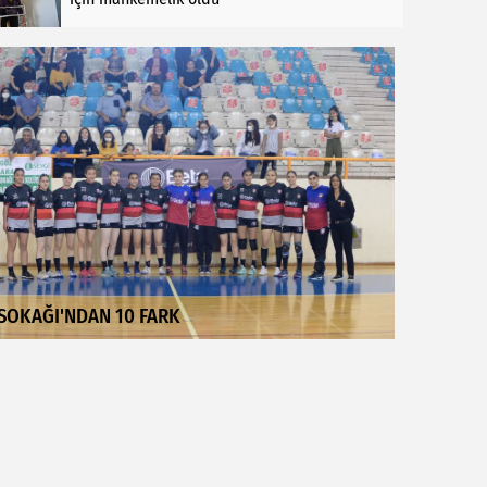
SOKAĞI'NDAN 10 FARK