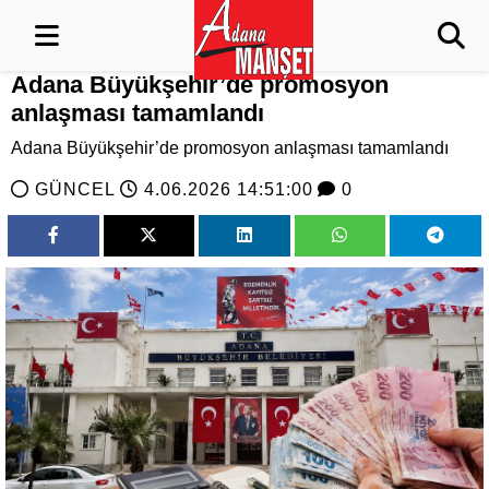
Adana Büyükşehir’de promosyon
anlaşması tamamlandı
Adana Büyükşehir’de promosyon anlaşması tamamlandı
GÜNCEL
4.06.2026 14:51:00
0