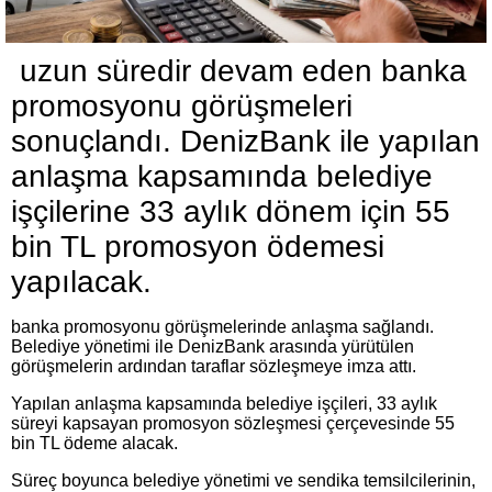
uzun süredir devam eden banka
promosyonu görüşmeleri
sonuçlandı. DenizBank ile yapılan
anlaşma kapsamında belediye
işçilerine 33 aylık dönem için 55
bin TL promosyon ödemesi
yapılacak.
banka promosyonu görüşmelerinde anlaşma sağlandı.
Belediye yönetimi ile DenizBank arasında yürütülen
görüşmelerin ardından taraflar sözleşmeye imza attı.
Yapılan anlaşma kapsamında belediye işçileri, 33 aylık
süreyi kapsayan promosyon sözleşmesi çerçevesinde 55
bin TL ödeme alacak.
Süreç boyunca belediye yönetimi ve sendika temsilcilerinin,