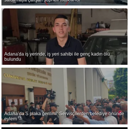
Adana'da iş yerinde, iş yeri sahibi ile genç kadın ölü
bulundu
Adana’da S plaka gerilimi: Servisçilerden belediye önünde
eylem