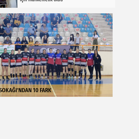
SOKAĞI'NDAN 10 FARK