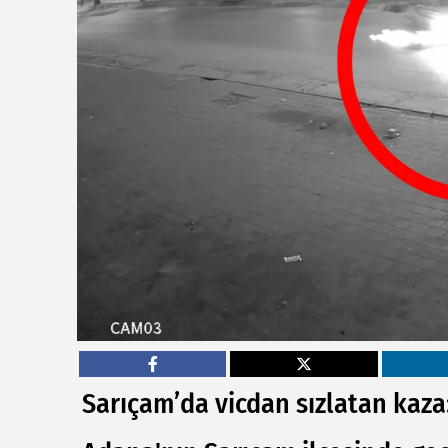
Sarıçam’da vicdan sızlatan kaza: