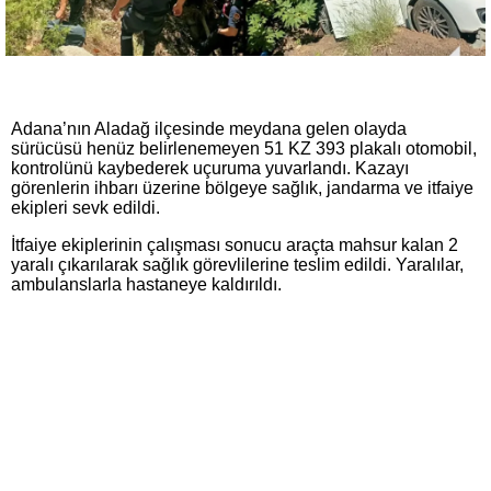
Adana’nın Aladağ ilçesinde meydana gelen olayda
sürücüsü henüz belirlenemeyen 51 KZ 393 plakalı otomobil,
kontrolünü kaybederek uçuruma yuvarlandı. Kazayı
görenlerin ihbarı üzerine bölgeye sağlık, jandarma ve itfaiye
ekipleri sevk edildi.
İtfaiye ekiplerinin çalışması sonucu araçta mahsur kalan 2
yaralı çıkarılarak sağlık görevlilerine teslim edildi. Yaralılar,
ambulanslarla hastaneye kaldırıldı.