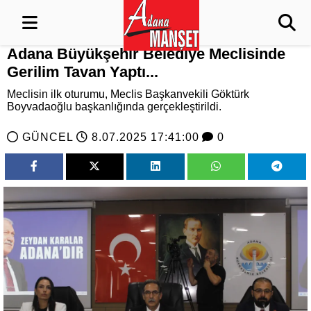
Adana Büyükşehir Belediye Meclisinde
Gerilim Tavan Yaptı...
Meclisin ilk oturumu, Meclis Başkanvekili Göktürk
Boyvadaoğlu başkanlığında gerçekleştirildi.
GÜNCEL
8.07.2025 17:41:00
0