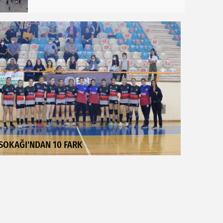
SOKAĞI'NDAN 10 FARK