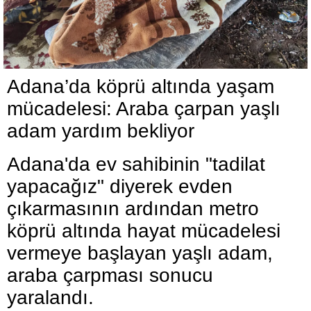
Adana’da köprü altında yaşam
mücadelesi: Araba çarpan yaşlı
adam yardım bekliyor
Adana'da ev sahibinin "tadilat
yapacağız" diyerek evden
çıkarmasının ardından metro
köprü altında hayat mücadelesi
vermeye başlayan yaşlı adam,
araba çarpması sonucu
yaralandı.