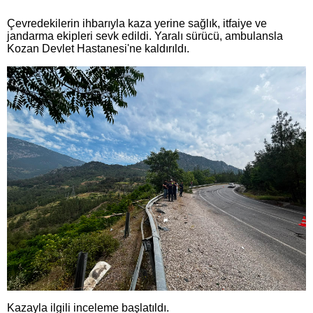
Çevredekilerin ihbarıyla kaza yerine sağlık, itfaiye ve
jandarma ekipleri sevk edildi. Yaralı sürücü, ambulansla
Kozan Devlet Hastanesi'ne kaldırıldı.
Kazayla ilgili inceleme başlatıldı.