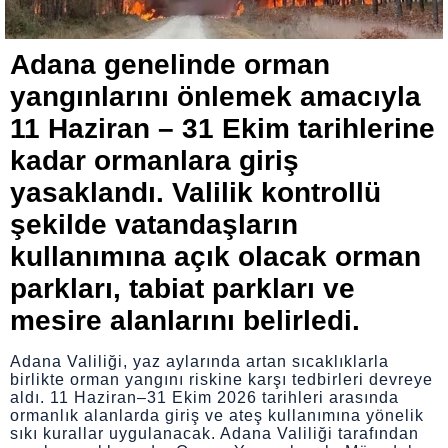
Adana genelinde orman
yangınlarını önlemek amacıyla
11 Haziran – 31 Ekim tarihlerine
kadar ormanlara giriş
yasaklandı. Valilik kontrollü
şekilde vatandaşların
kullanımına açık olacak orman
parkları, tabiat parkları ve
mesire alanlarını belirledi.
Adana Valiliği, yaz aylarında artan sıcaklıklarla
birlikte orman yangını riskine karşı tedbirleri devreye
aldı. 11 Haziran–31 Ekim 2026 tarihleri arasında
ormanlık alanlarda giriş ve ateş kullanımına yönelik
sıkı kurallar uygulanacak. Adana Valiliği tarafından