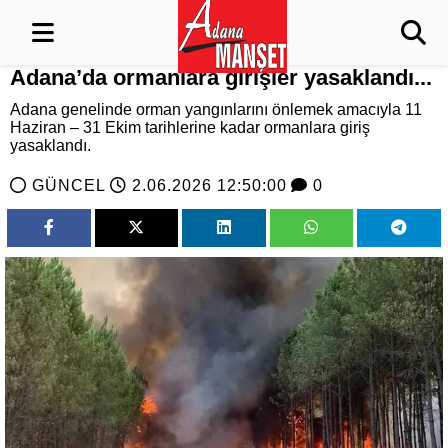
Adana’da ormanlara girişler yasaklandı...
Adana genelinde orman yangınlarını önlemek amacıyla 11
Haziran – 31 Ekim tarihlerine kadar ormanlara giriş
yasaklandı.
GÜNCEL
2.06.2026 12:50:00
0