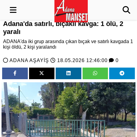
Adana'da satırlı, bıçaklı kavga: 1 ölü, 2
yaralı
ADANA'da iki grup arasında çıkan bıçak ve satırlı kavgada 1
kişi öldü, 2 kişi yaralandı
ADANA AŞAYİŞ
18.05.2026 12:46:00
0