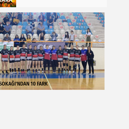
SOKAĞI'NDAN 10 FARK