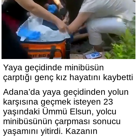
Yaya geçidinde minibüsün
çarptığı genç kız hayatını kaybetti
Adana’da yaya geçidinden yolun
karşısına geçmek isteyen 23
yaşındaki Ümmü Elsun, yolcu
minibüsünün çarpması sonucu
yaşamını yitirdi. Kazanın