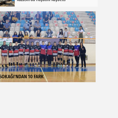
SOKAĞI'NDAN 10 FARK