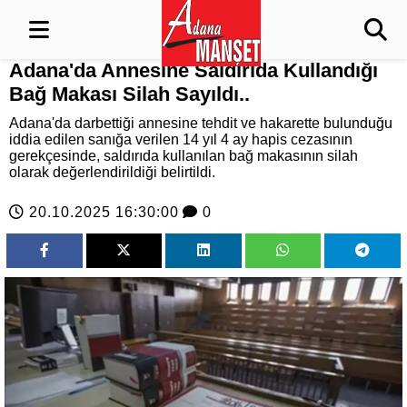
Adana'da Annesine Saldırıda Kullandığı
Bağ Makası Silah Sayıldı..
Adana'da darbettiği annesine tehdit ve hakarette bulunduğu
iddia edilen sanığa verilen 14 yıl 4 ay hapis cezasının
gerekçesinde, saldırıda kullanılan bağ makasının silah
olarak değerlendirildiği belirtildi.
20.10.2025 16:30:00
0