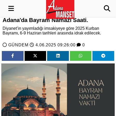
Adana'da Bayram Namazı Saati.
Diyanet’in yayımladığı imsakiyeye göre 2025 Kurban
Bayramı, 6-9 Haziran tarihleri arasında idrak edilecek.
GÜNDEM
4.06.2025 09:26:00
0