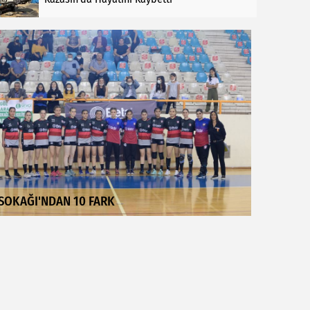
SOKAĞI'NDAN 10 FARK