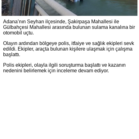
Adana’nın Seyhan ilçesinde, Şakirpaşa Mahallesi ile
Gülbahçesi Mahallesi arasında bulunan sulama kanalına bir
otomobil uçtu.
Olayın ardından bölgeye polis, itfaiye ve sağlık ekipleri sevk
edildi. Ekipler, araçta bulunan kişilere ulaşmak için çalışma
başlattı.
Polis ekipleri, olayla ilgili soruşturma başlattı ve kazanın
nedenini belirlemek için inceleme devam ediyor.