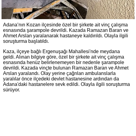
Adana’nın Kozan ilçesinde özel bir şirkete ait vinç çalışma
esnasında şarampole devrildi. Kazada Ramazan Baran ve
Ahmet Arslan yaralanarak hastaneye kaldırıldı. Olayla ilgili
soruşturma başlatıldı.
Kaza, ilçeye bağlı Ergenuşağı Mahallesi'nde meydana
geldi. Alınan bilgiye göre, özel bir şirkete ait vinç çalışma
esnasında henüz belirlenemeyen bir nedenle şarampole
devrildi. Kazada vinçte bulunan Ramazan Baran ve Ahmet
Arslan yaralandı. Olay yerine çağrılan ambulanslarla
yaralılar önce ilçedeki devlet hastanesine ardından da
Adana'daki hastanelere sevk edildi. Olayla ilgili soruşturma
sürüyor.