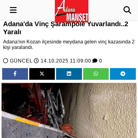
Adana'da Vinç Şarampole Yuvarlandı..2
Yaralı
Adana'nın Kozan ilçesinde meydana gelen vinç kazasında 2
kişi yaralandı.
GÜNCEL
14.10.2025 11:09:00
0