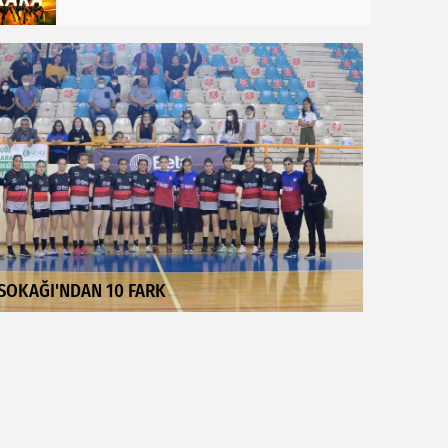
SOKAĞI'NDAN 10 FARK