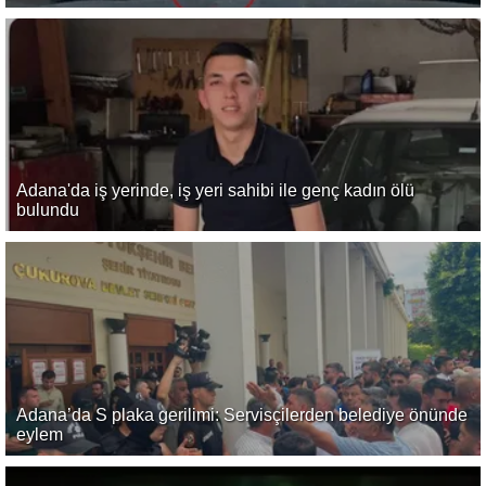
Adana'da iş yerinde, iş yeri sahibi ile genç kadın ölü
bulundu
Adana’da S plaka gerilimi: Servisçilerden belediye önünde
eylem