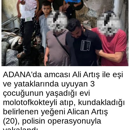
ADANA'da amcası Ali Artış ile eşi
ve yataklarında uyuyan 3
çocuğunun yaşadığı evi
molotofkokteyli atıp, kundakladığı
belirlenen yeğeni Alican Artış
(20), polisin operasyonuyla