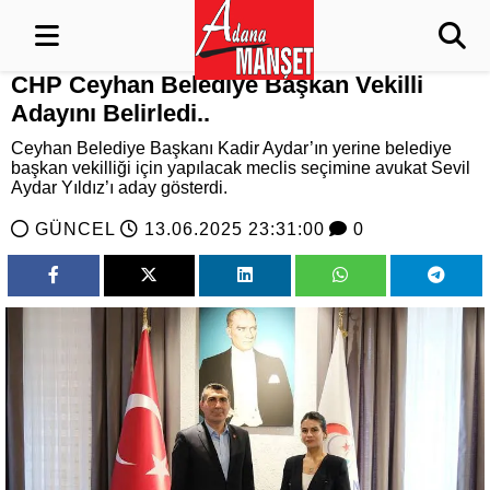
CHP Ceyhan Belediye Başkan Vekilli
Adayını Belirledi..
Ceyhan Belediye Başkanı Kadir Aydar’ın yerine belediye
başkan vekilliği için yapılacak meclis seçimine avukat Sevil
Aydar Yıldız’ı aday gösterdi.
GÜNCEL
13.06.2025 23:31:00
0