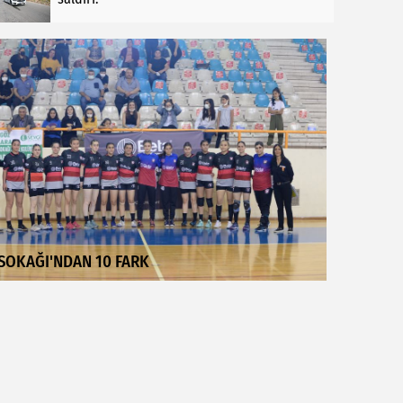
SOKAĞI'NDAN 10 FARK