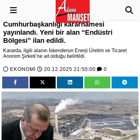
Cumhurbaşkanlığı kararnamesi
yayınlandı. Yeni bir alan “Endüstri
Bölgesi” ilan edildi.
Kararda, ilgili alanın İskenderun Enerji Üretim ve Ticaret
Anonim Şirketi’ne ait olduğu belirtildi.
EKONOMİ
20.12.2025 21:50:00
0