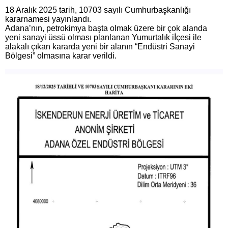
18 Aralık 2025 tarih, 10703 sayılı Cumhurbaşkanlığı
kararnamesi yayınlandı.
Adana’nın, petrokimya başta olmak üzere bir çok alanda
yeni sanayi üssü olması planlanan Yumurtalık iİçesi ile
alakalı çıkan kararda yeni bir alanın “Endüstri Sanayi
Bölgesi” olmasına karar verildi.