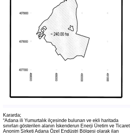
Kararda;
“Adana ili Yumurtalık ilçesinde bulunan ve ekli haritada
sınırları gösterilen alanın İskenderun Enerji Üretim ve Ticaret
Anonim Şirketi Adana Özel Endüstri Bölgesi olarak ilan