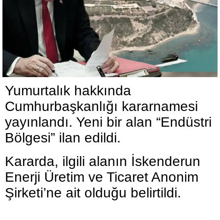
Yumurtalık hakkında
Cumhurbaşkanlığı kararnamesi
yayınlandı. Yeni bir alan “Endüstri
Bölgesi” ilan edildi.
Kararda, ilgili alanın İskenderun
Enerji Üretim ve Ticaret Anonim
Şirketi’ne ait olduğu belirtildi.