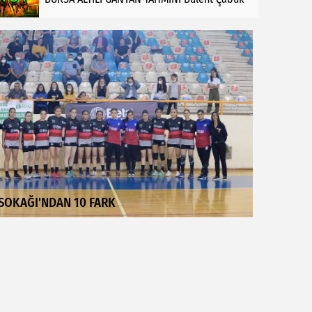
SOKAĞI'NDAN 10 FARK