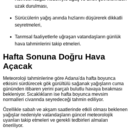
uzak durulması,
Sürücülerin yağış anında hızlarını düşürerek dikkatli
seyretmeleri,
Tarımsal faaliyetlerle uğraşan vatandaşların günlük
hava tahminlerini takip etmeleri.
Hafta Sonuna Doğru Hava
Açacak
Meteoroloji tahminlerine göre Adana'da hafta boyunca
etkisini sürdürecek gök gürültülü sağanak yağışların cuma
gününden itibaren yerini parçalı bulutlu havaya bırakması
bekleniyor. Sıcaklıkların ise hafta boyunca mevsim
normalleri civarında seyredeceği tahmin ediliyor.
Özellikle sabah ve akşam saatlerinde etkili olması beklenen
yağışlar nedeniyle vatandaşların güncel meteorolojik
uyarıları takip etmeleri ve gerekli tedbirleri almaları
öneriliyor.