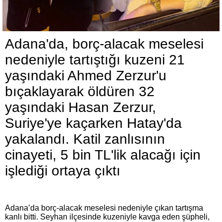
Adana'da, borç-alacak meselesi
nedeniyle tartıştığı kuzeni 21
yaşındaki Ahmed Zerzur'u
bıçaklayarak öldüren 32
yaşındaki Hasan Zerzur,
Suriye'ye kaçarken Hatay'da
yakalandı. Katil zanlısının
cinayeti, 5 bin TL'lik alacağı için
işlediği ortaya çıktı
Adana’da borç-alacak meselesi nedeniyle çıkan tartışma
kanlı bitti. Seyhan ilçesinde kuzeniyle kavga eden şüpheli,