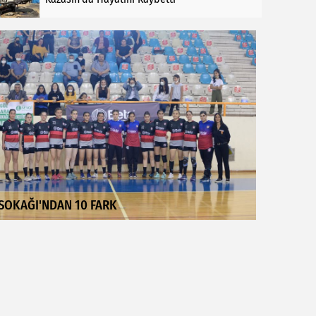
SOKAĞI'NDAN 10 FARK