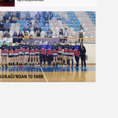
SOKAĞI'NDAN 10 FARK