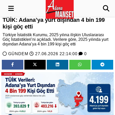
TÜİK: Adana’ya yurt dışından 4 bin 199
kişi göç etti
Türkiye İstatistik Kurumu, 2025 yılına ilişkin Uluslararası
Göç İstatistikleri’ni açıkladı. Verilere göre, 2025 yılında yurt
dışından Adana’ya 4 bin 199 kişi göç etti
GÜNDEM
27.06.2026 22:14:00
0