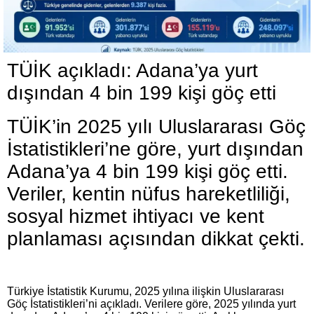
TÜİK açıkladı: Adana’ya yurt
dışından 4 bin 199 kişi göç etti
TÜİK’in 2025 yılı Uluslararası Göç
İstatistikleri’ne göre, yurt dışından
Adana’ya 4 bin 199 kişi göç etti.
Veriler, kentin nüfus hareketliliği,
sosyal hizmet ihtiyacı ve kent
planlaması açısından dikkat çekti.
Türkiye İstatistik Kurumu, 2025 yılına ilişkin Uluslararası
Göç İstatistikleri’ni açıkladı. Verilere göre, 2025 yılında yurt