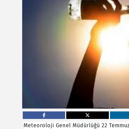
Meteoroloji Genel Müdürlüğü 22 Temmuz