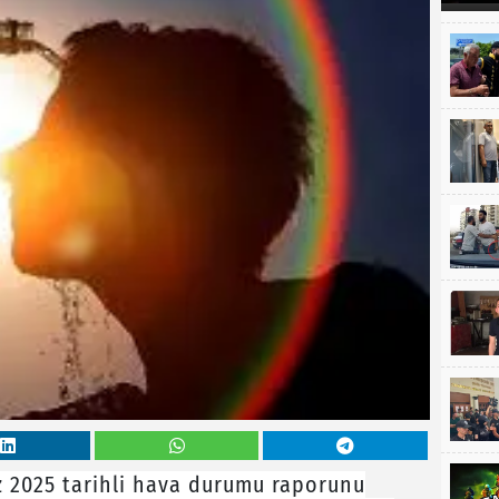
 2025 tarihli hava durumu raporunu