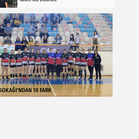
SOKAĞI'NDAN 10 FARK