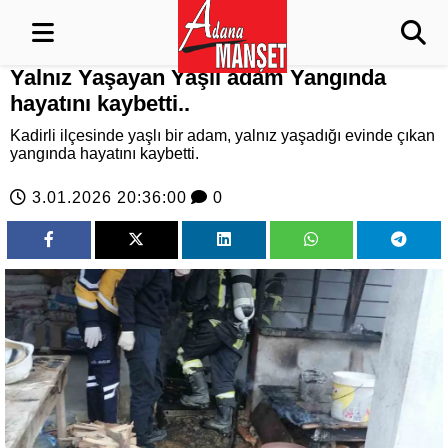
Yalnız Yaşayan Yaşlı adam Yangında
hayatını kaybetti..
Kadirli ilçesinde yaşlı bir adam, yalnız yaşadığı evinde çıkan
yangında hayatını kaybetti.
3.01.2026 20:36:00
0