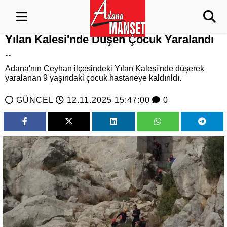
Yılan Kalesi'nde Düşen Çocuk Yaralandı
..
Adana'nın Ceyhan ilçesindeki Yılan Kalesi'nde düşerek
yaralanan 9 yaşındaki çocuk hastaneye kaldırıldı.
GÜNCEL
12.11.2025 15:47:00
0